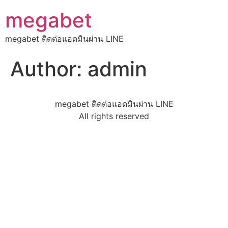
megabet
megabet ติดต่อแอดมินผ่าน LINE
Author:
admin
megabet ติดต่อแอดมินผ่าน LINE
All rights reserved